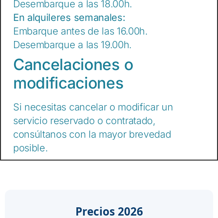
Desembarque a las 18.00h.
En alquileres semanales:
Embarque antes de las 16.00h.
Desembarque a las 19.00h.
Cancelaciones o
modificaciones
Si necesitas cancelar o modificar un
servicio reservado o contratado,
consúltanos con la mayor brevedad
posible.
Precios 2026