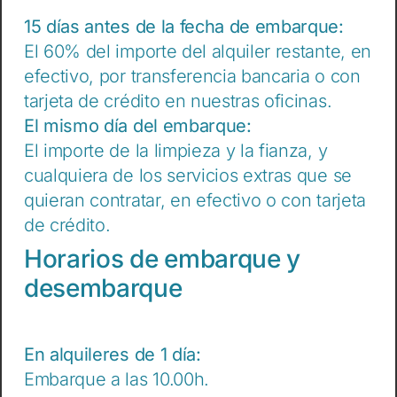
15 días antes de la fecha de embarque:
El 60% del importe del alquiler restante, en
efectivo, por transferencia bancaria o con
tarjeta de crédito en nuestras oficinas.
El mismo día del embarque:
El importe de la limpieza y la fianza, y
cualquiera de los servicios extras que se
quieran contratar, en efectivo o con tarjeta
de crédito.
Horarios de embarque y
desembarque
En alquileres de 1 día:
Embarque a las 10.00h.