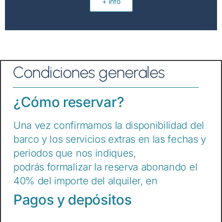
+ info
Condiciones generales
¿Cómo reservar?
Una vez confirmamos la disponibilidad del
barco y los servicios extras en las fechas y
periodos que nos indiques,
podrás formalizar la reserva abonando el
40% del importe del alquiler, en
Pagos y depósitos