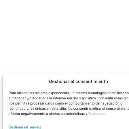
Gestionar el consentimiento
Para ofrecer las mejores experiencias, utilizamos tecnologías como las coo
almacenar y/o acceder a la información del dispositivo. Consentir estas te
nos permitirá procesar datos como el comportamiento de navegación o
identificaciones únicas en este sitio. No consentir o retirar el consentimien
afectar negativamente a ciertas características y funciones.
Gestiona els serveis